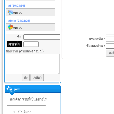
ชื่อ :
กรอกรหัส :
ชื่อของท่าน :
ข้อความ
(ตัวแสดงอารมณ์)
poll
คุณคิดว่าเวปนี้เป็นอย่างไร
ดีมาก