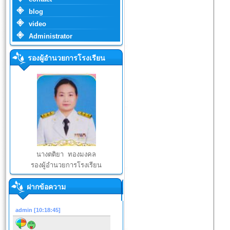
blog
video
Administrator
รองผู้อำนวยการโรงเรียน
นางตติยา ทองมงคล
รองผู้อำนวยการโรงเรียน
ฝากข้อความ