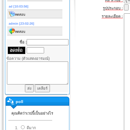
Re หัวข้อ :
รูปประกอบ :
รายละเอียด :
ชื่อ :
ข้อความ
(ตัวแสดงอารมณ์)
poll
คุณคิดว่าเวปนี้เป็นอย่างไร
ดีมาก